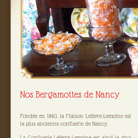
Nos Bergamottes de Nancy
Fondée en 1840, la Maison Lefèvre-Lemoine est
la plus ancienne confiserie de Nancy.
La Confiserie Lefèvre-Lemoine est ainsi la plus