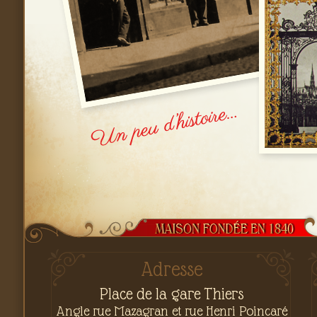
Adresse
Place de la gare Thiers
Angle rue Mazagran et rue Henri Poincaré