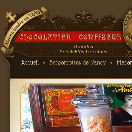
Accueil
Bergamottes de Nancy
Macar