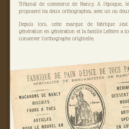
Tribunal de commerce de Nancy. A l'époque, le
proposent les deux orthographes, avec un ou deux 
Depuis lors, cette marque de fabrique s'es
génération en génération et la famille Lefèvre a t
conserver l'orthographe originelle.