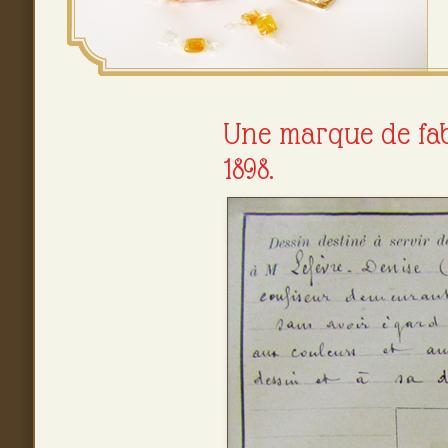
Une marque de fab
1898.